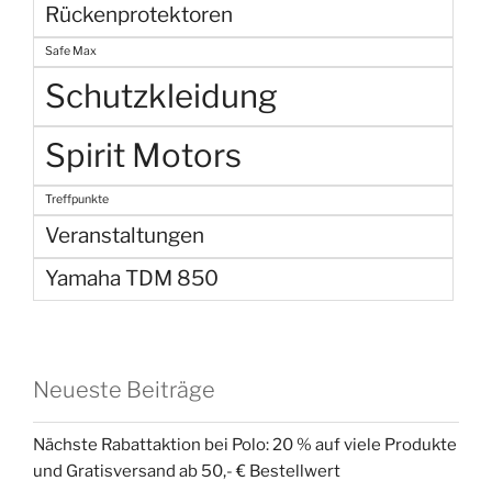
Rückenprotektoren
Safe Max
Schutzkleidung
Spirit Motors
Treffpunkte
Veranstaltungen
Yamaha TDM 850
Neueste Beiträge
Nächste Rabattaktion bei Polo: 20 % auf viele Produkte
und Gratisversand ab 50,- € Bestellwert