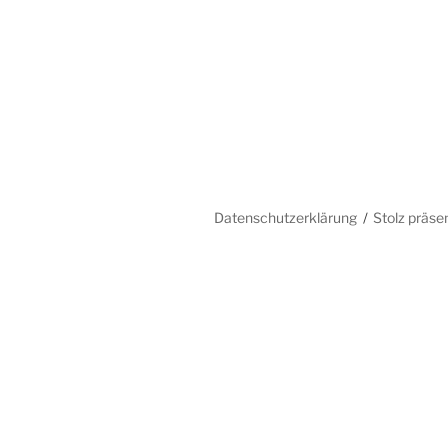
Datenschutzerklärung
Stolz präse