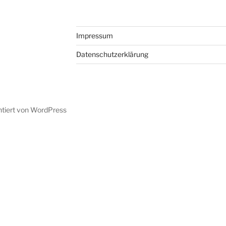
Impressum
Datenschutzerklärung
ntiert von WordPress