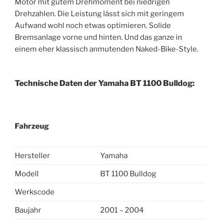
Motor mit gutem Drehmoment bei niedrigen
Drehzahlen. Die Leistung lässt sich mit geringem
Aufwand wohl noch etwas optimieren. Solide
Bremsanlage vorne und hinten. Und das ganze in
einem eher klassisch anmutenden Naked-Bike-Style.
Technische Daten der Yamaha BT 1100 Bulldog:
Fahrzeug
Hersteller
Yamaha
Modell
BT 1100 Bulldog
Werkscode
Baujahr
2001 – 2004