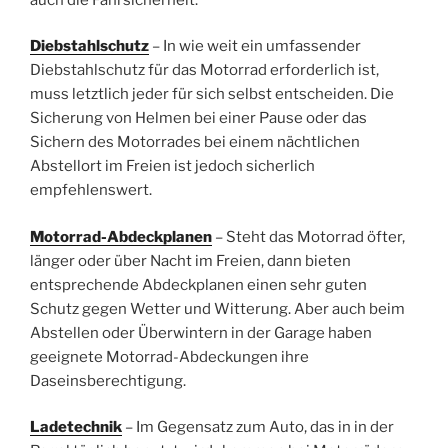
Diebstahlschutz
– In wie weit ein umfassender
Diebstahlschutz für das Motorrad erforderlich ist,
muss letztlich jeder für sich selbst entscheiden. Die
Sicherung von Helmen bei einer Pause oder das
Sichern des Motorrades bei einem nächtlichen
Abstellort im Freien ist jedoch sicherlich
empfehlenswert.
Motorrad-Abdeckplanen
– Steht das Motorrad öfter,
länger oder über Nacht im Freien, dann bieten
entsprechende Abdeckplanen einen sehr guten
Schutz gegen Wetter und Witterung. Aber auch beim
Abstellen oder Überwintern in der Garage haben
geeignete Motorrad-Abdeckungen ihre
Daseinsberechtigung.
Ladetechnik
– Im Gegensatz zum Auto, das in in der