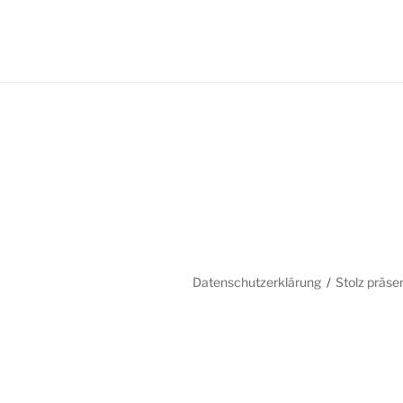
Datenschutzerklärung
Stolz präse