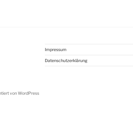
Impressum
Datenschutzerklärung
ntiert von WordPress