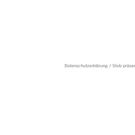
Datenschutzerklärung
Stolz präse