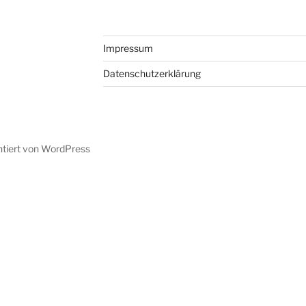
Impressum
Datenschutzerklärung
ntiert von WordPress