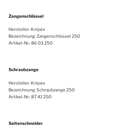
Zangenschlüssel
Hersteller: Knipex
Bezeichnung: Zangenschlüssel 250
Artikel-Nr.: 86 03 250
Schraubzange
Hersteller: Knipex
Bezeichnung: Schraubzange 250
Artikel-Nr.: 87 41 250
Seitenschneider