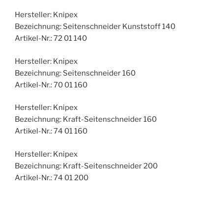
Hersteller: Knipex
Bezeichnung: Seitenschneider Kunststoff 140
Artikel-Nr.: 72 01 140
Hersteller: Knipex
Bezeichnung: Seitenschneider 160
Artikel-Nr.: 70 01 160
Hersteller: Knipex
Bezeichnung: Kraft-Seitenschneider 160
Artikel-Nr.: 74 01 160
Hersteller: Knipex
Bezeichnung: Kraft-Seitenschneider 200
Artikel-Nr.: 74 01 200