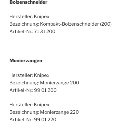
Bolzenschneider
Hersteller: Knipex
Bezeichnung: Kompakt-Bolzenschneider (200)
Artikel-Nr.: 71 31 200
Monierzangen
Hersteller: Knipex
Bezeichnung: Monierzange 200
Artikel-Nr.: 99 01 200
Hersteller: Knipex
Bezeichnung: Monierzange 220
Artikel-Nr.: 99 01 220