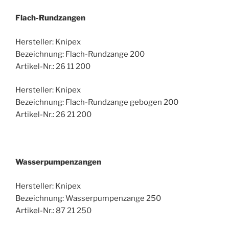
Flach-Rundzangen
Hersteller: Knipex
Bezeichnung: Flach-Rundzange 200
Artikel-Nr.: 26 11 200
Hersteller: Knipex
Bezeichnung: Flach-Rundzange gebogen 200
Artikel-Nr.: 26 21 200
Wasserpumpenzangen
Hersteller: Knipex
Bezeichnung: Wasserpumpenzange 250
Artikel-Nr.: 87 21 250