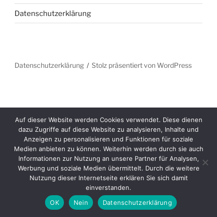
Datenschutzerklärung
Datenschutzerklärung
Stolz präsentiert von WordPress
Auf dieser Website werden Cookies verwendet. Diese dienen
dazu Zugriffe auf diese Website zu analysieren, Inhalte und
Anzeigen zu personalisieren und Funktionen für soziale
Medien anbieten zu können. Weiterhin werden durch sie auch
Informationen zur Nutzung an unsere Partner für Analysen,
Werbung und soziale Medien übermittelt. Durch die weitere
Nutzung dieser Internetseite erklären Sie sich damit
einverstanden.
OK
Nein
Datenschutzerklärung