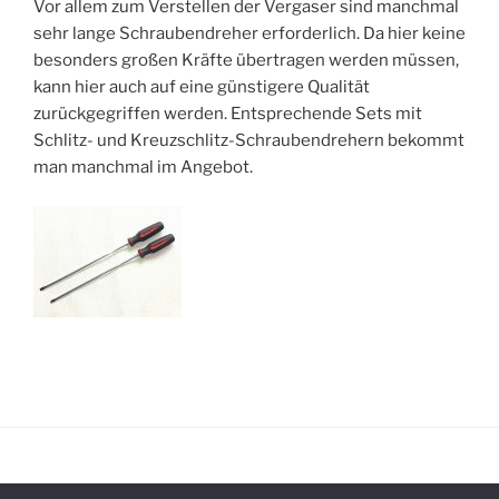
Vor allem zum Verstellen der Vergaser sind manchmal
sehr lange Schraubendreher erforderlich. Da hier keine
besonders großen Kräfte übertragen werden müssen,
kann hier auch auf eine günstigere Qualität
zurückgegriffen werden. Entsprechende Sets mit
Schlitz- und Kreuzschlitz-Schraubendrehern bekommt
man manchmal im Angebot.