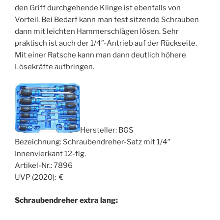
den Griff durchgehende Klinge ist ebenfalls von
Vorteil. Bei Bedarf kann man fest sitzende Schrauben
dann mit leichten Hammerschlägen lösen. Sehr
praktisch ist auch der 1/4″-Antrieb auf der Rückseite.
Mit einer Ratsche kann man dann deutlich höhere
Lösekräfte aufbringen.
Hersteller: BGS
Bezeichnung: Schraubendreher-Satz mit 1/4″
Innenvierkant 12-tlg.
Artikel-Nr.: 7896
UVP (2020): €
Schraubendreher extra lang: