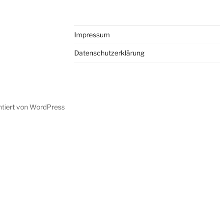
Impressum
Datenschutzerklärung
ntiert von WordPress