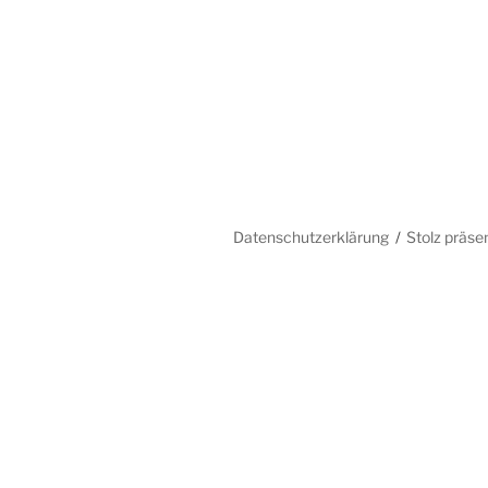
Datenschutzerklärung
Stolz präse